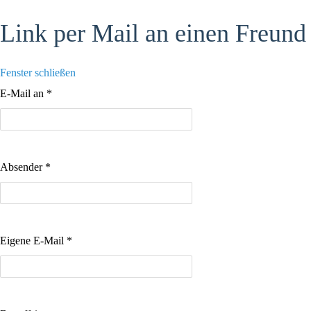
Link per Mail an einen Freund
Fenster schließen
E-Mail an
*
Absender
*
Eigene E-Mail
*