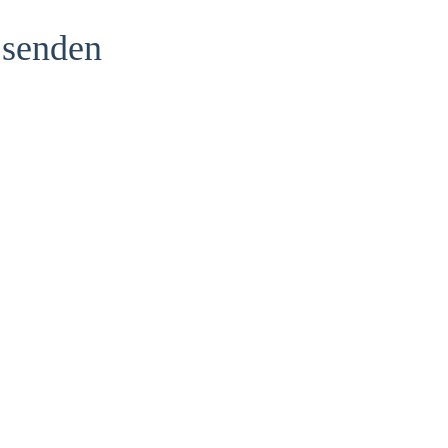
 senden