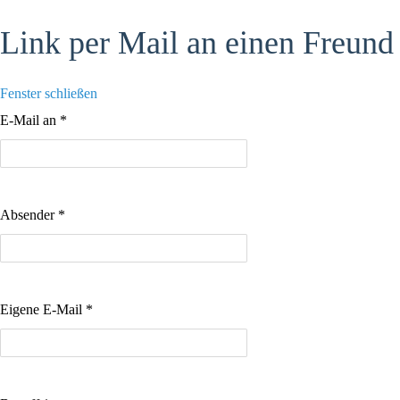
Link per Mail an einen Freund
Fenster schließen
E-Mail an
*
Absender
*
Eigene E-Mail
*