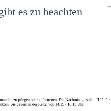
ibt es zu beachten
 jemanden zu pflegen oder zu betreuen. Die Nachmittage sollen Hilfe für
ützen. Sie dauern in der Regel von 14.15 - 16.15 Uhr.