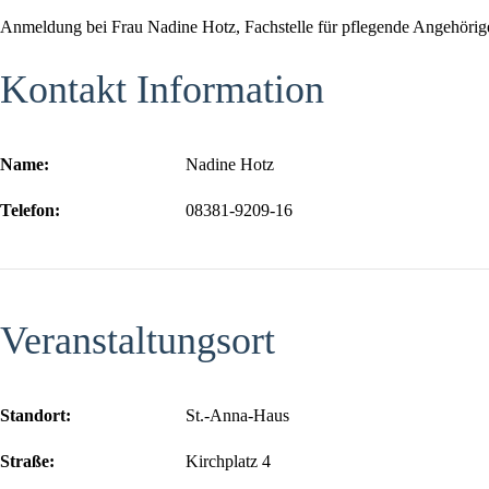
Anmeldung bei Frau Nadine Hotz, Fachstelle für pflegende Angehörig
Kontakt Information
Name:
Nadine Hotz
Telefon:
08381-9209-16
Veranstaltungsort
Standort:
St.-Anna-Haus
Straße:
Kirchplatz 4