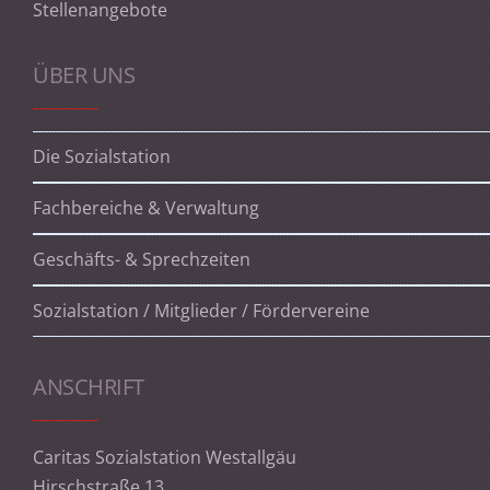
Stellenangebote
ÜBER UNS
Die Sozialstation
Fachbereiche & Verwaltung
Geschäfts- & Sprechzeiten
Sozialstation / Mitglieder / Fördervereine
ANSCHRIFT
Caritas Sozialstation Westallgäu
Hirschstraße 13