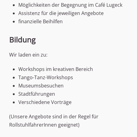
Möglichkeiten der Begegnung im Café Lugeck
Assistenz für die jeweiligen Angebote
finanzielle Beihilfen
Bildung
Wir laden ein zu:
Workshops im kreativen Bereich
Tango-Tanz-Workshops
Museumsbesuchen
Stadtführungen
Verschiedene Vorträge
(Unsere Angebote sind in der Regel für
RollstuhlfahrerInnen geeignet)