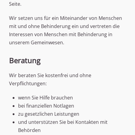
Seite.
Wir setzen uns für ein Miteinander von Menschen
mit und ohne Behinderung ein und vertreten die
Interessen von Menschen mit Behinderung in
unserem Gemeinwesen.
Beratung
Wir beraten Sie kostenfrei und ohne
Verpflichtungen:
wenn Sie Hilfe brauchen
bei finanziellen Notlagen
zu gesetzlichen Leistungen
und unterstützen Sie bei Kontakten mit
Behörden