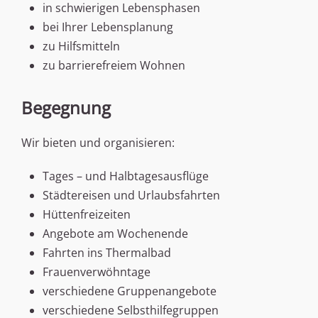
in schwierigen Lebensphasen
bei Ihrer Lebensplanung
zu Hilfsmitteln
zu barrierefreiem Wohnen
Begegnung
Wir bieten und organisieren:
Tages – und Halbtagesausflüge
Städtereisen und Urlaubsfahrten
Hüttenfreizeiten
Angebote am Wochenende
Fahrten ins Thermalbad
Frauenverwöhntage
verschiedene Gruppenangebote
verschiedene Selbsthilfegruppen