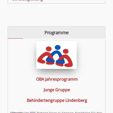
Programme
OBA Jahresprogramm
Junge Gruppe
Behindertengruppe Lindenberg