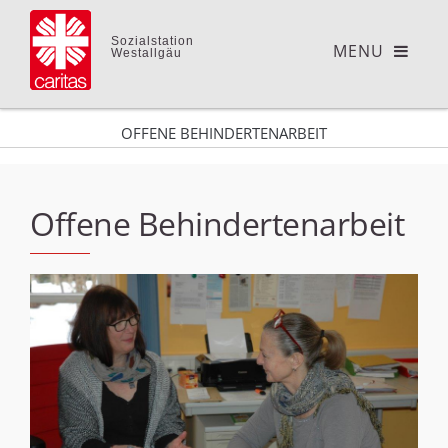
Sozialstation
Westallgäu
OFFENE BEHINDERTENARBEIT
Offene Behindertenarbeit