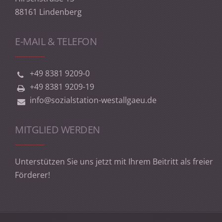
88161 Lindenberg
E-MAIL & TELEFON
+49 8381 9209-0
+49 8381 9209-19
info@sozialstation-westallgaeu.de
MITGLIED WERDEN
Unterstützen Sie uns jetzt mit Ihrem Beitritt als freier
Förderer!