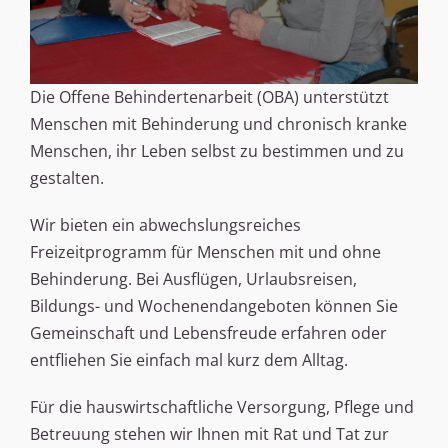
Die Offene Behindertenarbeit (OBA) unterstützt
Menschen mit Behinderung und chronisch kranke
Menschen, ihr Leben selbst zu bestimmen und zu
gestalten.
Wir bieten ein abwechslungsreiches
Freizeitprogramm für Menschen mit und ohne
Behinderung. Bei Ausflügen, Urlaubsreisen,
Bildungs- und Wochenendangeboten können Sie
Gemeinschaft und Lebensfreude erfahren oder
entfliehen Sie einfach mal kurz dem Alltag.
Für die hauswirtschaftliche Versorgung, Pflege und
Betreuung stehen wir Ihnen mit Rat und Tat zur