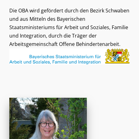
Die OBA wird gefördert durch den Bezirk Schwaben
und aus Mitteln des Bayerischen
Staatsministeriums für Arbeit und Soziales, Familie
und Integration,
durch die Träger der
Arbeitsgemeinschaft Offene Behindertenarbeit.