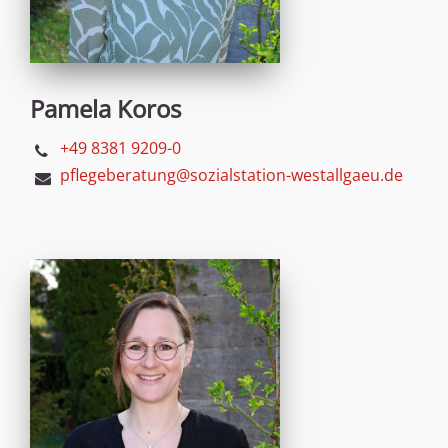
Pamela Koros
+49 8381 9209-0
pflegeberatung@sozialstation-westallgaeu.de