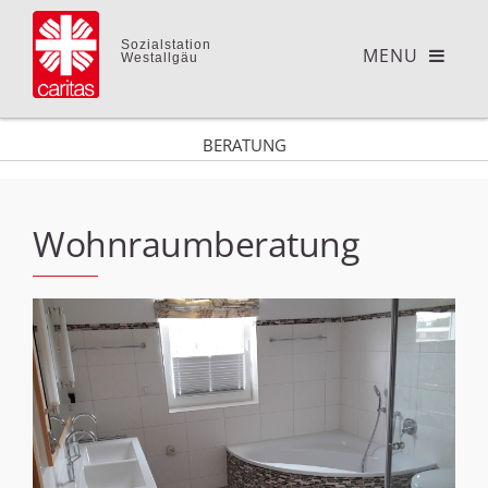
Sozialstation
Westallgäu
BERATUNG
Wohnraumberatung