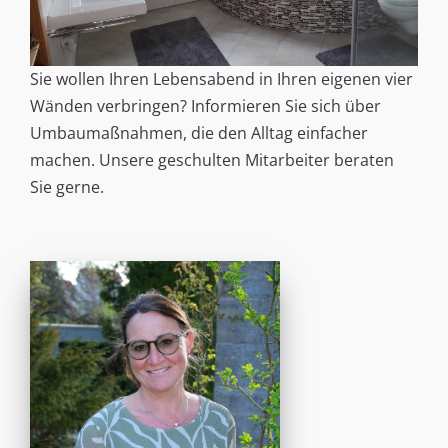
Sie wollen Ihren Lebensabend in Ihren eigenen vier
Wänden verbringen? Informieren Sie sich über
Umbaumaßnahmen, die den Alltag einfacher
machen. Unsere geschulten Mitarbeiter beraten
Sie gerne.