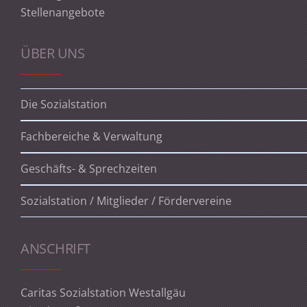
Stellenangebote
ÜBER UNS
Die Sozialstation
Fachbereiche & Verwaltung
Geschäfts- & Sprechzeiten
Sozialstation / Mitglieder / Fördervereine
ANSCHRIFT
Caritas Sozialstation Westallgäu