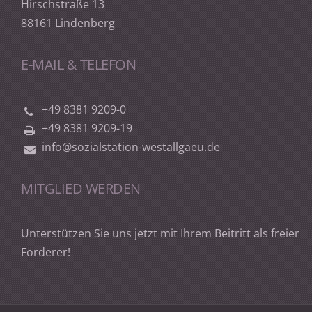
Hirschstraße 13
88161 Lindenberg
E-MAIL & TELEFON
+49 8381 9209-0
+49 8381 9209-19
info@sozialstation-westallgaeu.de
MITGLIED WERDEN
Unterstützen Sie uns jetzt mit Ihrem Beitritt als freier
Förderer!