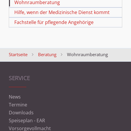
Wohnraumberatung
Hilfe, wenn der Medizinische Dienst kommt
Fachstelle für pflegende Angehörige
Startseite
Beratung
Wohnraumberatung
SERVICE
News
Termine
Downloads
Speiseplan - EAR
Vorsorgevollmacht