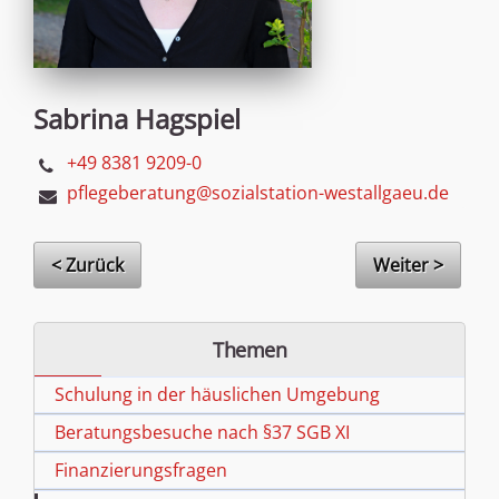
Sabrina Hagspiel
+49 8381 9209-0
pflegeberatung@sozialstation-westallgaeu.de
< Zurück
Weiter >
Themen
Schulung in der häuslichen Umgebung
Beratungsbesuche nach §37 SGB XI
Finanzierungsfragen