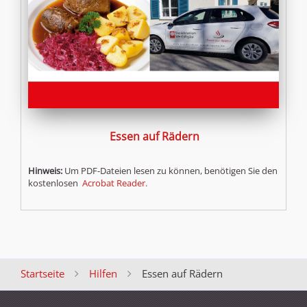
Essen auf Rädern
Hinweis:
Um PDF-Dateien lesen zu können, benötigen Sie den
kostenlosen
Acrobat Reader.
Startseite
Hilfen
Essen auf Rädern