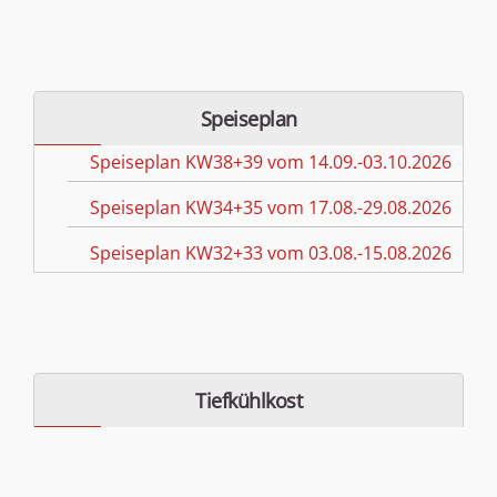
Speiseplan
Speiseplan KW38+39 vom 14.09.-03.10.2026
Speiseplan KW34+35 vom 17.08.-29.08.2026
Speiseplan KW32+33 vom 03.08.-15.08.2026
Tiefkühlkost