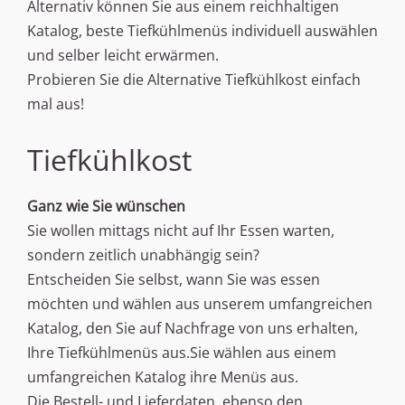
Alternativ können Sie aus einem reichhaltigen
Katalog, beste Tiefkühlmenüs individuell auswählen
und selber leicht erwärmen.
Probieren Sie die Alternative Tiefkühlkost einfach
mal aus!
Tiefkühlkost
Ganz wie Sie wünschen
Sie wollen mittags nicht auf Ihr Essen warten,
sondern zeitlich unabhängig sein?
Entscheiden Sie selbst, wann Sie was essen
möchten und wählen aus unserem umfangreichen
Katalog, den Sie auf Nachfrage von uns erhalten,
Ihre Tiefkühlmenüs aus.Sie wählen aus einem
umfangreichen Katalog ihre Menüs aus.
Die Bestell- und Lieferdaten, ebenso den