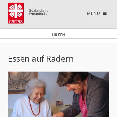
Sozialstation
Westallgäu
HILFEN
Essen auf Rädern