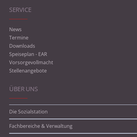
SERVICE
News
Termine
Downloads
Speiseplan - EAR
Vorsorgevollmacht
Stellenangebote
ÜBER UNS
Die Sozialstation
Fachbereiche & Verwaltung