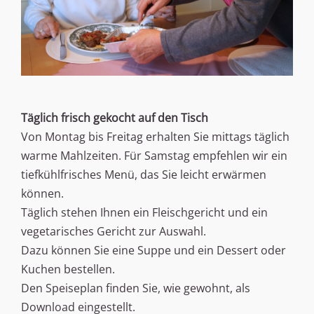
Täglich frisch gekocht auf den Tisch
Von Montag bis Freitag erhalten Sie mittags täglich
warme Mahlzeiten. Für Samstag empfehlen wir ein
tiefkühlfrisches Menü, das Sie leicht erwärmen
können.
Täglich stehen Ihnen ein Fleischgericht und ein
vegetarisches Gericht zur Auswahl.
Dazu können Sie eine Suppe und ein Dessert oder
Kuchen bestellen.
Den Speiseplan finden Sie, wie gewohnt, als
Download eingestellt.