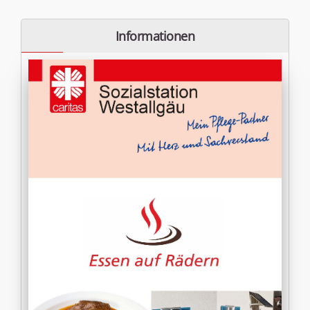
Informationen