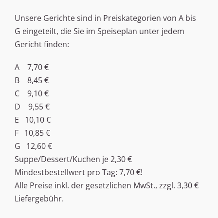
Unsere Gerichte sind in Preiskategorien von A bis
G eingeteilt, die Sie im Speiseplan unter jedem
Gericht finden:
A 7,70 €
B 8,45 €
C 9,10 €
D 9,55 €
E 10,10 €
F 10,85 €
G 12,60 €
Suppe/Dessert/Kuchen je 2,30 €
Mindestbestellwert pro Tag: 7,70 €!
Alle Preise inkl. der gesetzlichen MwSt., zzgl. 3,30 €
Liefergebühr.