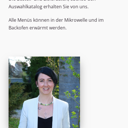
Auswahlkatalog erhalten Sie von uns.
Alle Menüs können in der Mikrowelle und im
Backofen erwärmt werden.