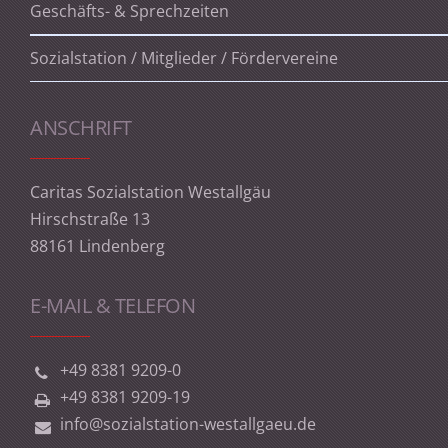
Geschäfts- & Sprechzeiten
Sozialstation / Mitglieder / Fördervereine
ANSCHRIFT
Caritas Sozialstation Westallgäu
Hirschstraße 13
88161 Lindenberg
E-MAIL & TELEFON
+49 8381 9209-0
+49 8381 9209-19
info@sozialstation-westallgaeu.de