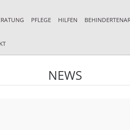
ERATUNG
PFLEGE
HILFEN
BEHINDERTENAR
KT
NEWS