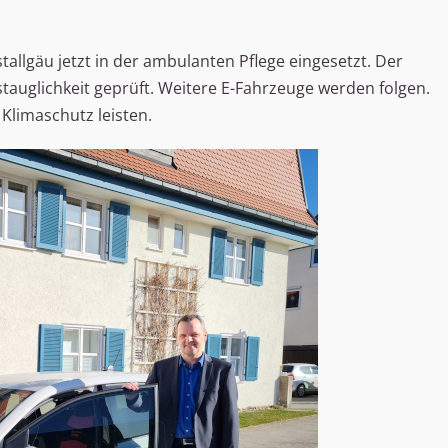
stallgäu jetzt in der ambulanten Pflege eingesetzt. Der
gstauglichkeit geprüft. Weitere E-Fahrzeuge werden folgen.
 Klimaschutz leisten.