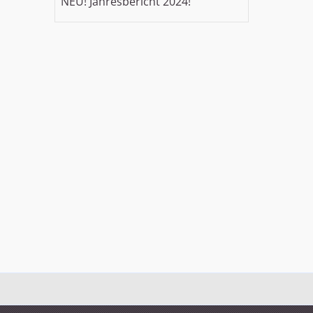
NEU! Jahresbericht 2024!