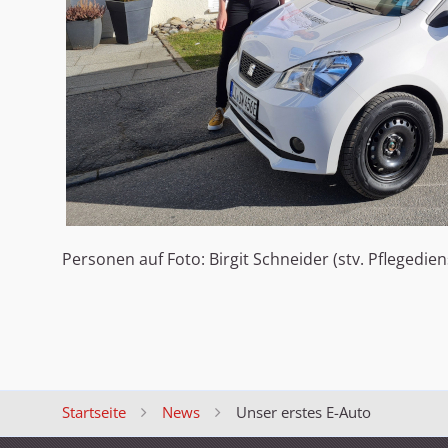
Personen auf Foto: Birgit Schneider (stv. Pflegedi
Startseite
News
Unser erstes E-Auto