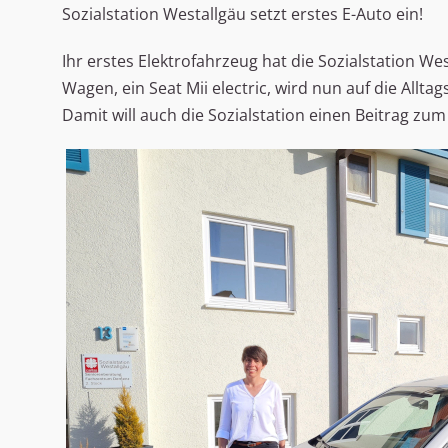
Sozialstation Westallgäu setzt erstes E-Auto ein!
Ihr erstes Elektrofahrzeug hat die Sozialstation We
Wagen, ein Seat Mii electric, wird nun auf die Allta
Damit will auch die Sozialstation einen Beitrag zum