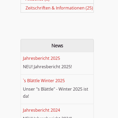
Zeitschriften & Informationen (25)
News
Jahresbericht 2025
NEU! Jahresbericht 2025!
`s Blättle Winter 2025
Unser "s Blättle" - Winter 2025 ist
da!
Jahresbericht 2024