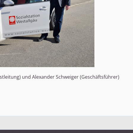
enstleitung) und Alexander Schweiger (Geschäftsführer)