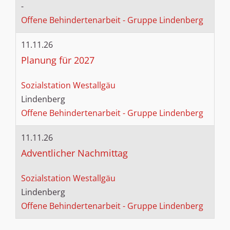
-
Offene Behindertenarbeit - Gruppe Lindenberg
11.11.26
Planung für 2027
Sozialstation Westallgäu
Lindenberg
Offene Behindertenarbeit - Gruppe Lindenberg
11.11.26
Adventlicher Nachmittag
Sozialstation Westallgäu
Lindenberg
Offene Behindertenarbeit - Gruppe Lindenberg