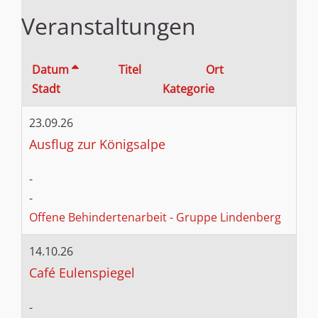
Veranstaltungen
Datum
Titel
Ort
Stadt
Kategorie
23.09.26
Ausflug zur Königsalpe
-
-
Offene Behindertenarbeit - Gruppe Lindenberg
14.10.26
Café Eulenspiegel
-