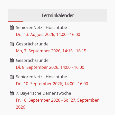
Terminkalender
SeniorenNetz - Hoschtube
Do, 13. August 2026
,
14:00
-
16:00
Gesprächsrunde
Mo, 7. September 2026
,
14:15
-
16:15
Gesprächsrunde
Di, 8. September 2026
,
14:00
-
16:00
SeniorenNetz - Hoschtube
Do, 10. September 2026
,
14:00
-
16:00
7. Bayerische Demenzwoche
Fr, 18. September 2026
-
So, 27. September
2026