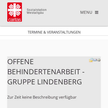
Sozialstation
Westallgäu
TERMINE & VERANSTALTUNGEN
OFFENE
BEHINDERTENARBEIT -
GRUPPE LINDENBERG
Zur Zeit keine Beschreibung verfügbar