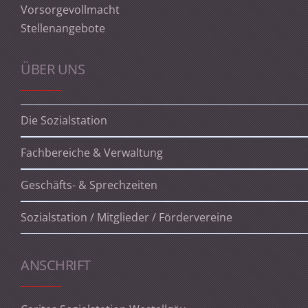
Vorsorgevollmacht
Stellenangebote
ÜBER UNS
Die Sozialstation
Fachbereiche & Verwaltung
Geschäfts- & Sprechzeiten
Sozialstation / Mitglieder / Fördervereine
ANSCHRIFT