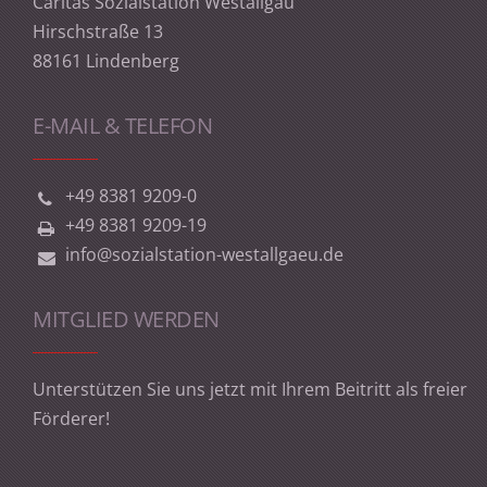
Caritas Sozialstation Westallgäu
Hirschstraße 13
88161 Lindenberg
E-MAIL & TELEFON
+49 8381 9209-0
+49 8381 9209-19
info@sozialstation-westallgaeu.de
MITGLIED WERDEN
Unterstützen Sie uns jetzt mit Ihrem Beitritt als freier
Förderer!