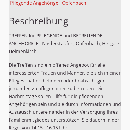
Pflegende Angehörige - Opfenbach
Beschreibung
TREFFEN für PFLEGENDE und BETREUENDE
ANGEHÖRIGE - Niederstaufen, Opfenbach, Hergatz,
Heimenkirch
Die Treffen sind ein offenes Angebot für alle
interessierten Frauen und Männer, die sich in einer
Pflegesituation befinden oder beabsichtigen
jemanden zu pflegen oder zu betreuen. Die
Nachmittage sollen Hilfe für die pflegenden
Angehörigen sein und sie durch Informationen und
Austausch untereinander in der Versorgung ihres
Familienmitgliedes unterstützen. Sie dauern in der
Regel von 14.15 - 16.15 Uhr.