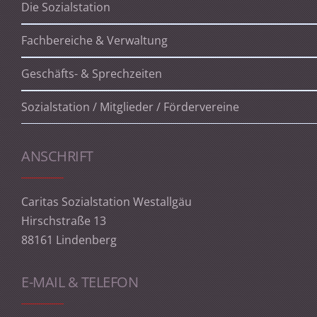
Die Sozialstation
Fachbereiche & Verwaltung
Geschäfts- & Sprechzeiten
Sozialstation / Mitglieder / Fördervereine
ANSCHRIFT
Caritas Sozialstation Westallgäu
Hirschstraße 13
88161 Lindenberg
E-MAIL & TELEFON