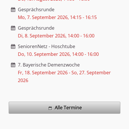
Gesprächsrunde
Mo, 7. September 2026
,
14:15
-
16:15
Gesprächsrunde
Di, 8. September 2026
,
14:00
-
16:00
SeniorenNetz - Hoschtube
Do, 10. September 2026
,
14:00
-
16:00
7. Bayerische Demenzwoche
Fr, 18. September 2026
-
So, 27. September
2026
Alle Termine