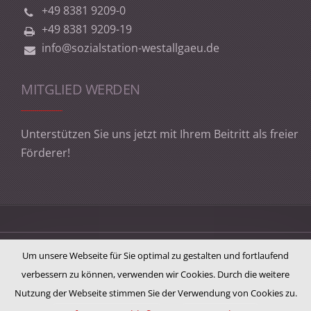
+49 8381 9209-0
+49 8381 9209-19
info@sozialstation-westallgaeu.de
MITGLIED WERDEN
Unterstützen Sie uns jetzt mit Ihrem Beitritt als freier
Förderer!
Impressum
Um unsere Webseite für Sie optimal zu gestalten und fortlaufend
verbessern zu können, verwenden wir Cookies. Durch die weitere
Datenschutzerklärung
Nutzung der Webseite stimmen Sie der Verwendung von Cookies zu.