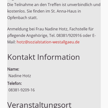
Die Teilnahme an den Treffen ist unverbindlich und
kostenlos. Sie finden im St. Anna-Haus in
Opfenbach statt.
Anmeldung bei Frau Nadine Hotz, Fachstelle für
pflegende Angehörige, Tel. 08381/920916 oder E-
Mail:
hotz@sozialstation-westallgaeu.de
Kontakt Information
Name:
Nadine Hotz
Telefon:
08381-9209-16
Veranstaltungsort